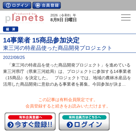
2026（令和8）年
8月9日 日曜日
14事業者 15商品参加決定
東三河の特産品使った商品開発プロジェクト
2022/08/25
「東三河の特産品を使った商品開発プロジェクト」を進めている
東三河県庁（県東三河総局）は、プロジェクトに参加する14事業者
（15商品）を決定した。 プロジェクトでは、地域の農林水産品を
活用した商品開発に意欲のある事業者を募集。今回参加が決ま...
この記事は有料会員限定です。
会員登録すると続きをお読みいただけます。