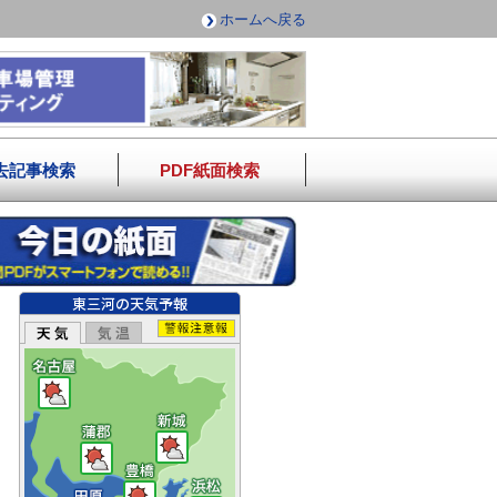
ホームへ戻る
去記事検索
PDF紙面検索