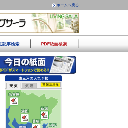
ホームへ戻る
去記事検索
PDF紙面検索