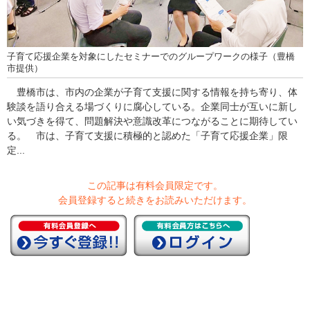
子育て応援企業を対象にしたセミナーでのグループワークの様子（豊橋
市提供）
豊橋市は、市内の企業が子育て支援に関する情報を持ち寄り、体
験談を語り合える場づくりに腐心している。企業同士が互いに新し
い気づきを得て、問題解決や意識改革につながることに期待してい
る。 市は、子育て支援に積極的と認めた「子育て応援企業」限
定...
この記事は有料会員限定です。
会員登録すると続きをお読みいただけます。