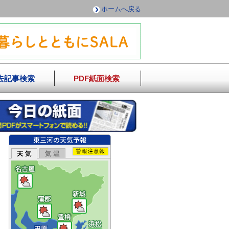
ホームへ戻る
去記事検索
PDF紙面検索