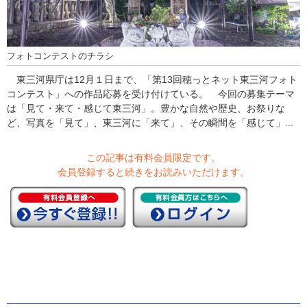
フォトコンテストのチラシ
東三河県庁は12月１日まで、「第13回穂っとネット東三河フォト
コンテスト」への作品応募を受け付けている。 今回の募集テーマ
は「見て・来て・感じて東三河」。豊かな自然や歴史、お祭りな
ど、写真を「見て」、東三河に「来て」、その瞬間を「感じて」...
この記事は有料会員限定です。
会員登録すると続きをお読みいただけます。