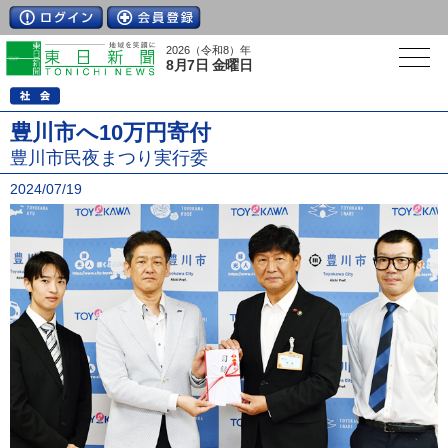
2026（令和8）年
8月7日 金曜日
豊川市へ10万円寄付
豊川市民夜まつり実行委
2024/07/19