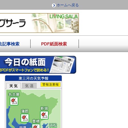
ホームへ戻る
去記事検索
PDF紙面検索