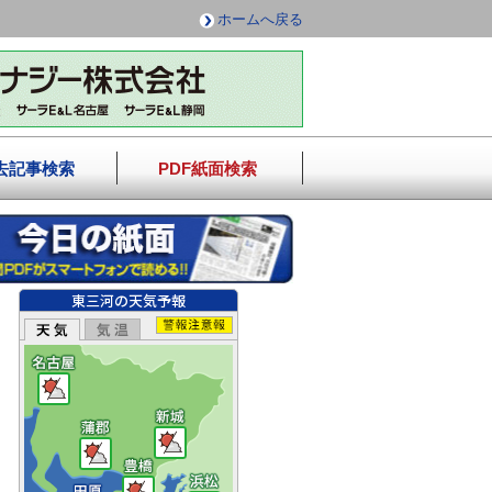
ホームへ戻る
去記事検索
PDF紙面検索