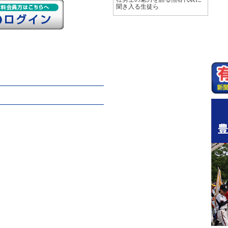
聞き入る生徒ら