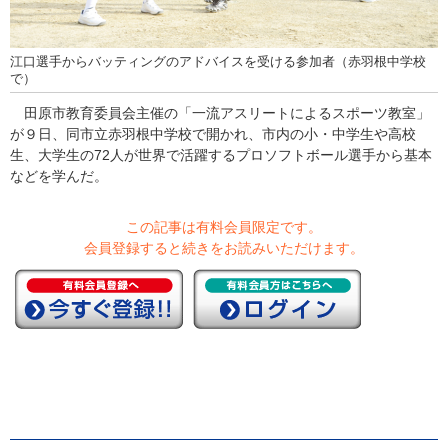
江口選手からバッティングのアドバイスを受ける参加者（赤羽根中学校
で）
田原市教育委員会主催の「一流アスリートによるスポーツ教室」
が９日、同市立赤羽根中学校で開かれ、市内の小・中学生や高校
生、大学生の72人が世界で活躍するプロソフトボール選手から基本
などを学んだ。
この記事は有料会員限定です。
会員登録すると続きをお読みいただけます。