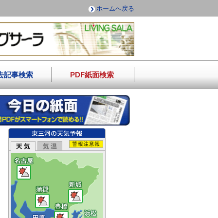
ホームへ戻る
去記事検索
PDF紙面検索