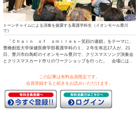
トーンチャイムによる演奏を披露する看護学科生（イオンモール豊川
で）
「Ｃｈａｉｎ ｏｆ ｓｍｉｌｅｓ～笑顔の連鎖」をテーマに、
豊橋創造大学保健医療学部看護学科の１、２年生有志17人が、21
日、豊川市白鳥町のイオンモール豊川で、クリスマスソング演奏会
とクリスマスカード作りのワークショップを行った。 会場には...
この記事は有料会員限定です。
会員登録すると続きをお読みいただけます。