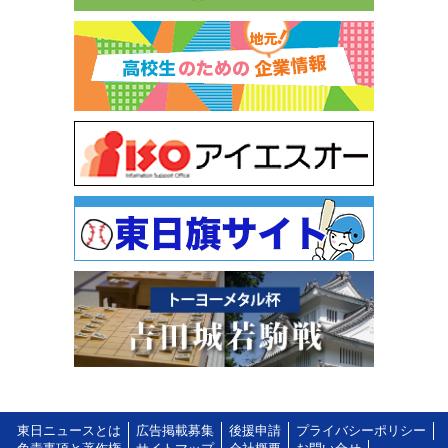
東日ニュースとは
広告掲載募集
後援申請
プライバシーポリシー