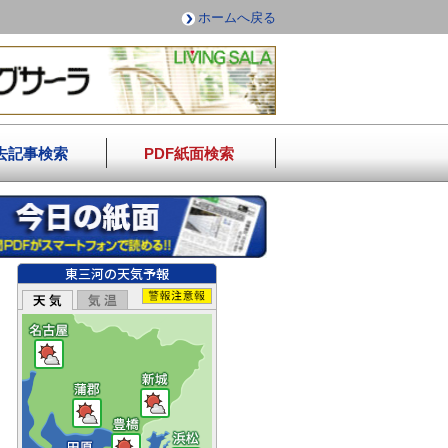
ホームへ戻る
去記事検索
PDF紙面検索