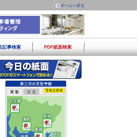
ホームへ戻る
去記事検索
PDF紙面検索