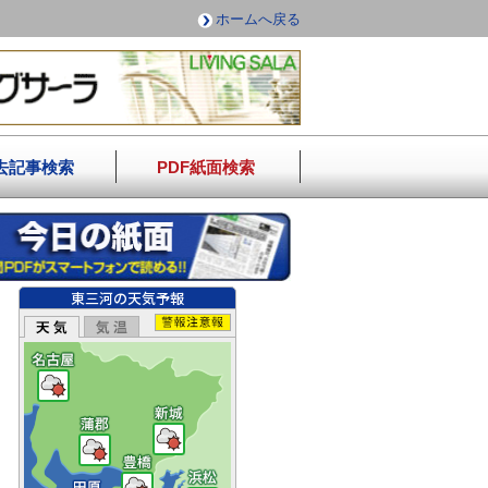
ホームへ戻る
去記事検索
PDF紙面検索