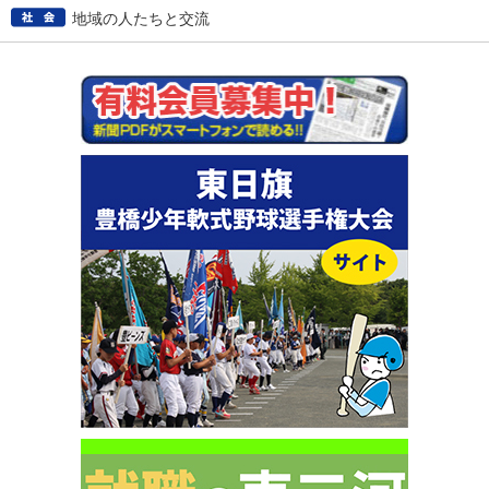
地域の人たちと交流