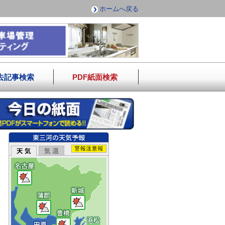
ホームへ戻る
去記事検索
PDF紙面検索