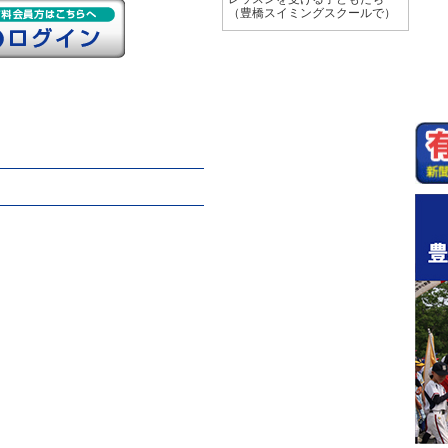
（豊橋スイミングスクールで）