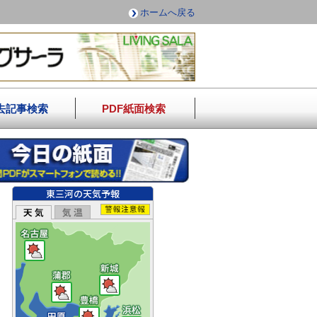
ホームへ戻る
去記事検索
PDF紙面検索