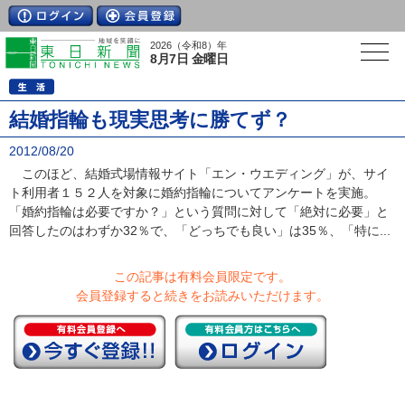
2026（令和8）年
8月7日 金曜日
結婚指輪も現実思考に勝てず？
2012/08/20
このほど、結婚式場情報サイト「エン・ウエディング」が、サイ
ト利用者１５２人を対象に婚約指輪についてアンケートを実施。
「婚約指輪は必要ですか？」という質問に対して「絶対に必要」と
回答したのはわずか32％で、「どっちでも良い」は35％、「特に...
この記事は有料会員限定です。
会員登録すると続きをお読みいただけます。