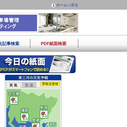
ホームへ戻る
去記事検索
PDF紙面検索