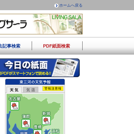
ホームへ戻る
去記事検索
PDF紙面検索