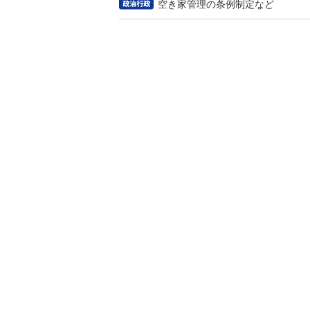
空き家管理の条例制定など