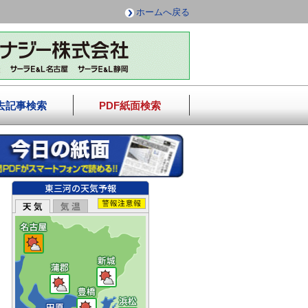
ホームへ戻る
去記事検索
PDF紙面検索