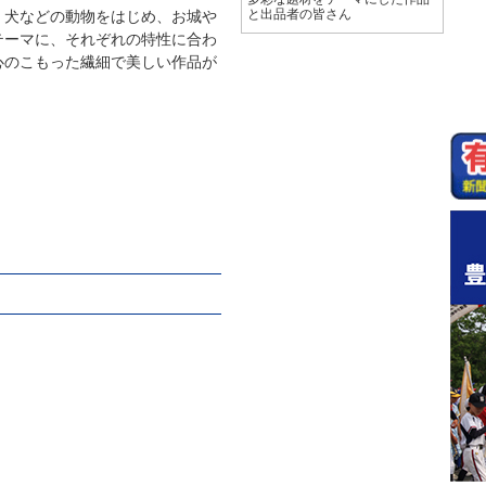
犬などの動物をはじめ、お城や
と出品者の皆さん
テーマに、それぞれの特性に合わ
心のこもった繊細で美しい作品が