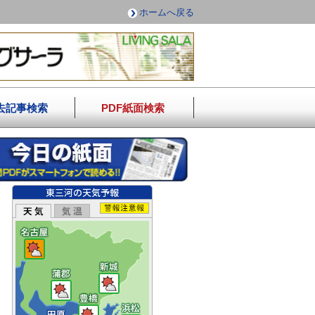
ホームへ戻る
去記事検索
PDF紙面検索