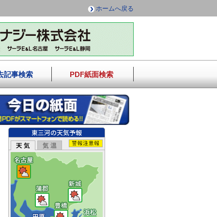
ホームへ戻る
去記事検索
PDF紙面検索