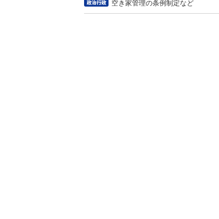
空き家管理の条例制定など