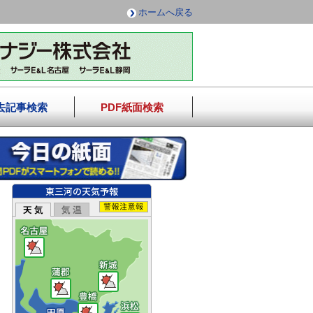
ホームへ戻る
去記事検索
PDF紙面検索