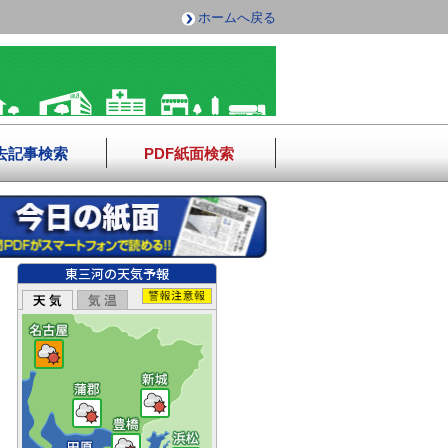
ホームへ戻る
去記事検索
PDF紙面検索