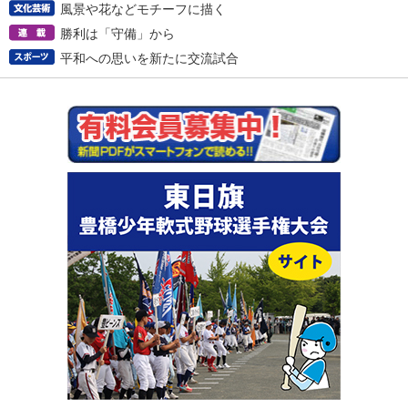
風景や花などモチーフに描く
勝利は「守備」から
平和への思いを新たに交流試合