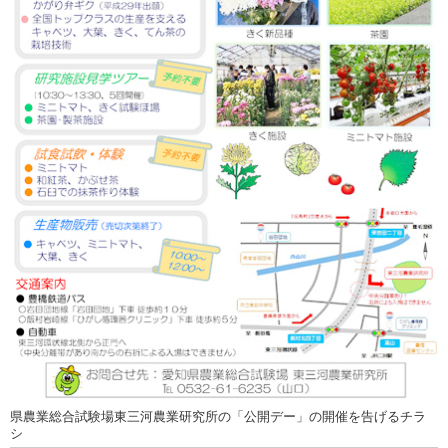
県農業総合試験場東三河農業研究所の「公開デー」の開催を告げるチラ
シ