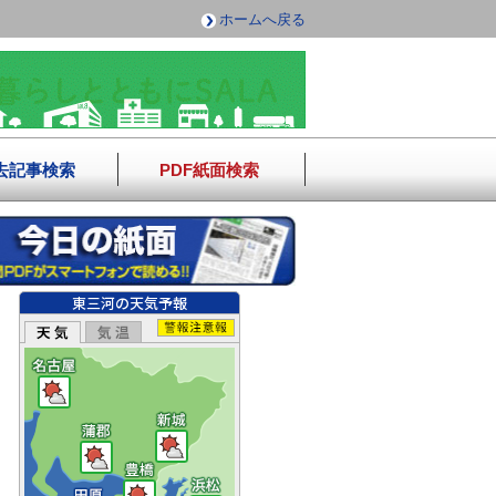
ホームへ戻る
去記事検索
PDF紙面検索