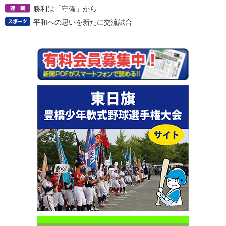
勝利は「守備」から
平和への思いを新たに交流試合