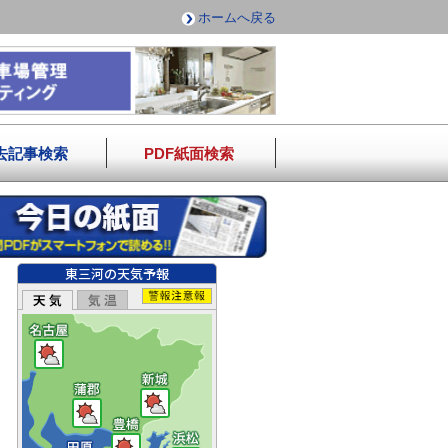
ホームへ戻る
去記事検索
PDF紙面検索