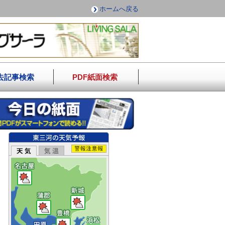
ホームへ戻る
去記事検索
PDF紙面検索