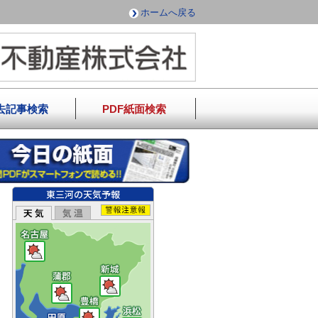
ホームへ戻る
去記事検索
PDF紙面検索