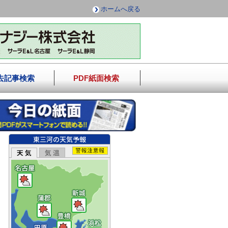
ホームへ戻る
去記事検索
PDF紙面検索