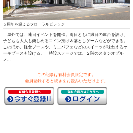
５周年を迎えるフローラルビレッジ
屋外では、連日イベントを開催。両日ともに縁日の屋台を設け、
子どもも大人も楽しめるコイン投げ＆落としゲームなどができる。
このほか、軽食ブースや、ミニパフェなどのスイーツが味わえるケ
ーキブースも設ける。 特設ステージでは、２階のスタジオプル
メ...
この記事は有料会員限定です。
会員登録すると続きをお読みいただけます。