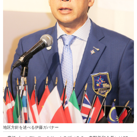
地区方針を述べる伊藤ガバナー