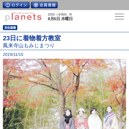
2026（令和8）年
8月6日 木曜日
23日に着物着方教室
鳳来寺山もみじまつり
2019/11/15