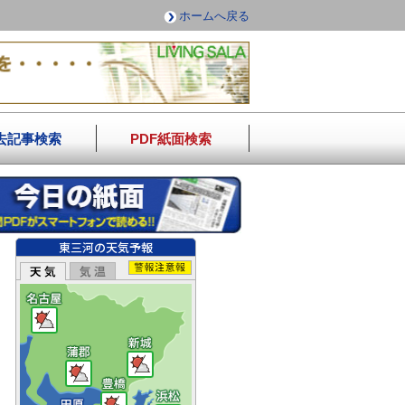
ホームへ戻る
去記事検索
PDF紙面検索