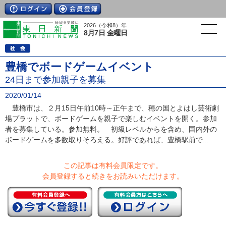
2026（令和8）年
8月7日 金曜日
豊橋でボードゲームイベント
24日まで参加親子を募集
2020/01/14
豊橋市は、２月15日午前10時～正午まで、穂の国とよはし芸術劇
場プラットで、ボードゲームを親子で楽しむイベントを開く。参加
者を募集している。参加無料。 初級レベルからを含め、国内外の
ボードゲームを多数取りそろえる。好評であれば、豊橋駅前で...
この記事は有料会員限定です。
会員登録すると続きをお読みいただけます。