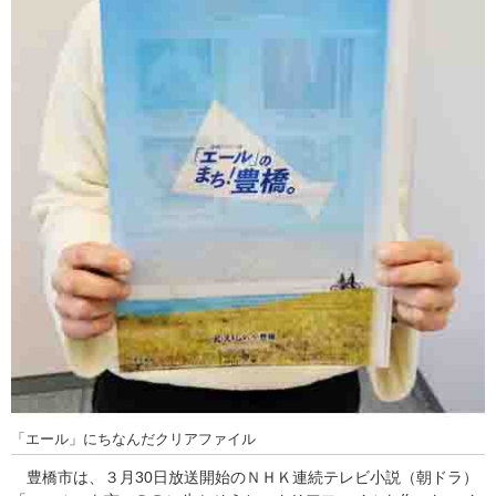
「エール」にちなんだクリアファイル
豊橋市は、３月30日放送開始のＮＨＫ連続テレビ小説（朝ドラ）