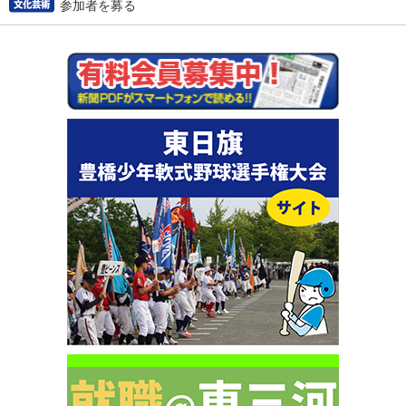
参加者を募る