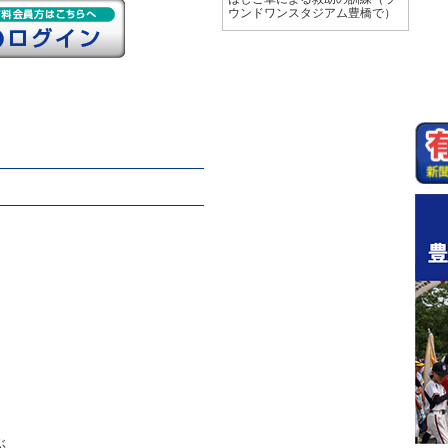
ウンドワンスタジアム豊橋で）
ぶ