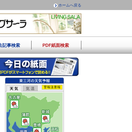
ホームへ戻る
去記事検索
PDF紙面検索