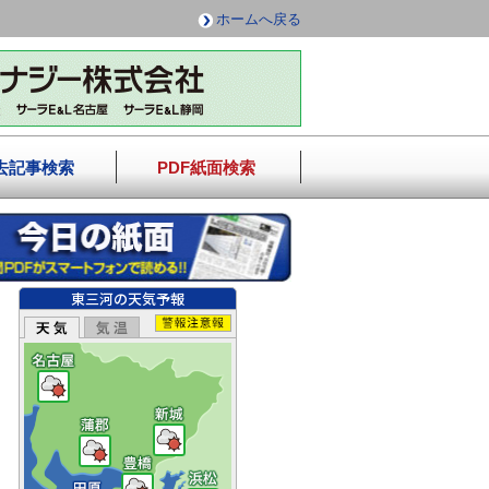
ホームへ戻る
去記事検索
PDF紙面検索