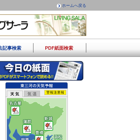
ホームへ戻る
去記事検索
PDF紙面検索