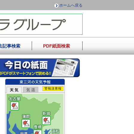
ホームへ戻る
去記事検索
PDF紙面検索