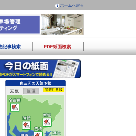
ホームへ戻る
去記事検索
PDF紙面検索