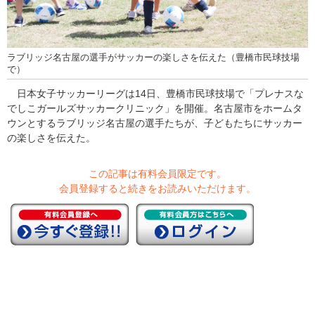
ラブリッジ名古屋の選手がサッカーの楽しさを伝えた（豊橋市民球技場
で）
日本女子サッカーリーグは14日、豊橋市民球技場で「プレナスな
でしこガールズサッカークリニック」を開催。名古屋市をホームタ
ウンとするラブリッジ名古屋の選手たちが、子どもたちにサッカー
の楽しさを伝えた。
この記事は有料会員限定です。
会員登録すると続きをお読みいただけます。