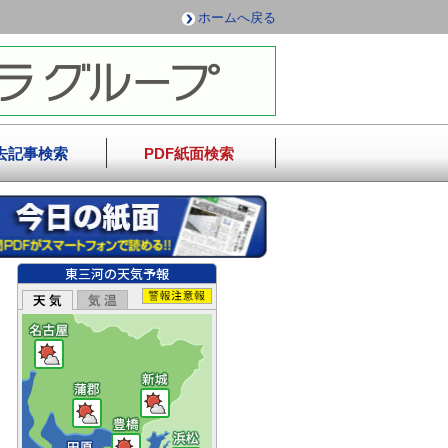
ホームへ戻る
去記事検索
PDF紙面検索