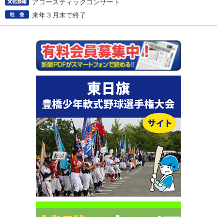
アコースティックコンサート
来年３月末で終了